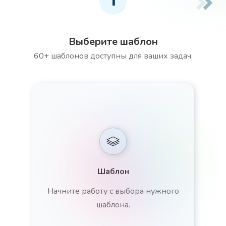
1
Выберите шаблон
60+ шаблонов доступны для ваших задач.
Шаблон
Начните работу с выбора нужного
шаблона.