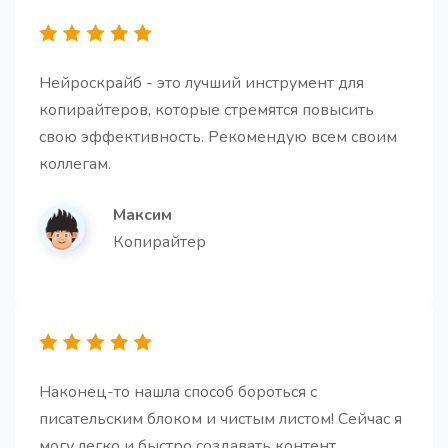
Нейроскрайб - это лучший инструмент для
копирайтеров, которые стремятся повысить
свою эффективность. Рекомендую всем своим
коллегам.
Максим
Копирайтер
Наконец-то нашла способ бороться с
писательским блоком и чистым листом! Сейчас я
могу легко и быстро создавать контент,