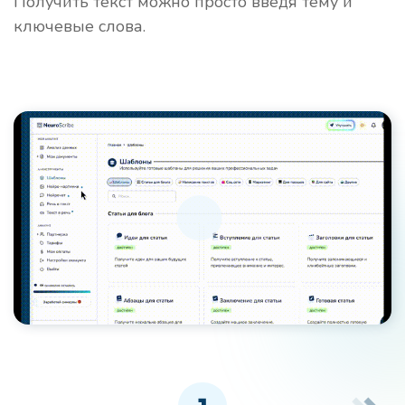
Получить текст можно просто введя тему и
ключевые слова.