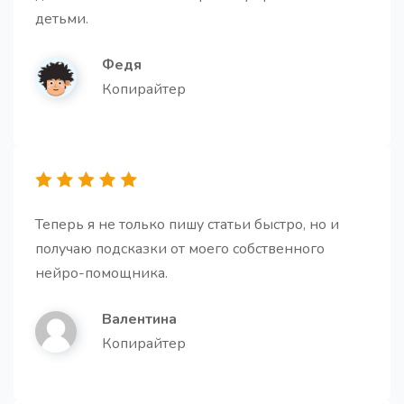
детьми.
Федя
Копирайтер
Теперь я не только пишу статьи быстро, но и
получаю подсказки от моего собственного
нейро-помощника.
Валентина
Копирайтер