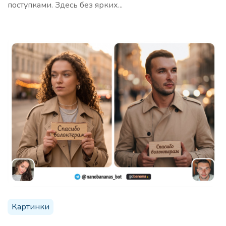
поступками. Здесь без ярких...
Картинки