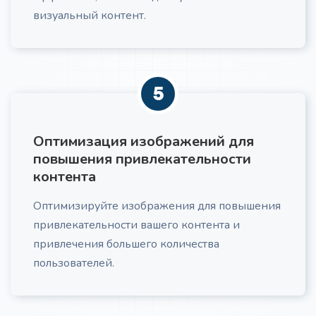
визуальный контент.
5
Оптимизация изображений для
повышения привлекательности
контента
Оптимизируйте изображения для повышения
привлекательности вашего контента и
привлечения большего количества
пользователей.