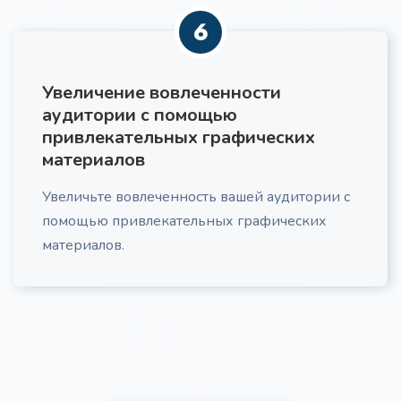
6
Увеличение вовлеченности
аудитории с помощью
привлекательных графических
материалов
Увеличьте вовлеченность вашей аудитории с
помощью привлекательных графических
материалов.