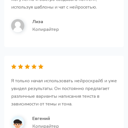
используя шаблоны и чат с нейросетью.
Лиза
Копирайтер
Я только начал использовать нейроскрайб и уже
увидел результаты. Он постоянно предлагает
различные варианты написания текста в
зависимости от темы и тона.
Евгений
Копирайтер