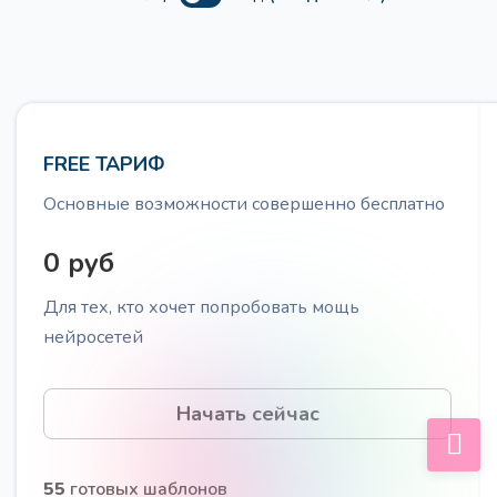
FREE ТАРИФ
Основные возможности совершенно бесплатно
0 руб
Для тех, кто хочет попробовать мощь
нейросетей
Начать сейчас
55
готовых шаблонов