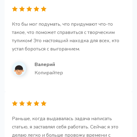
Кто бы мог подумать, что придумают что-то
такое, что поможет справиться с творческим
тупиком! Это настоящий находка для всех, кто
устал бороться с выгоранием.
Валерий
Копирайтер
Раньше, когда выдавалась задача написать
статью, я заставлял себя работать. Сейчас я это
делаю легко и больше провожу времени с