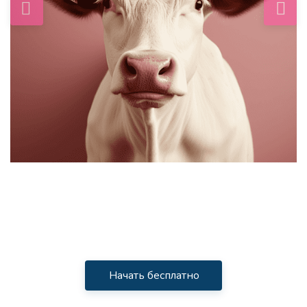
Начать бесплатно