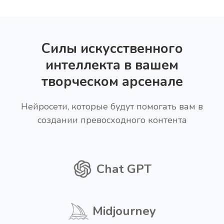
Силы искусственного
интеллекта в вашем
творческом арсенале
Нейросети, которые будут помогать вам в
создании превосходного контента
Chat GPT
Midjourney