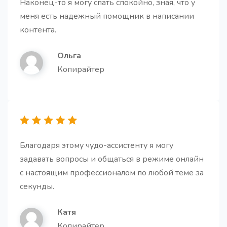
Наконец-то я могу спать спокойно, зная, что у
меня есть надежный помощник в написании
контента.
Ольга
Копирайтер
Благодаря этому чудо-ассистенту я могу
задавать вопросы и общаться в режиме онлайн
с настоящим профессионалом по любой теме за
секунды.
Катя
Копирайтер