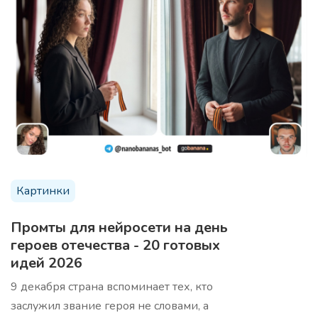
Картинки
Промты для нейросети на день
героев отечества - 20 готовых
идей 2026
9 декабря страна вспоминает тех, кто
заслужил звание героя не словами, а