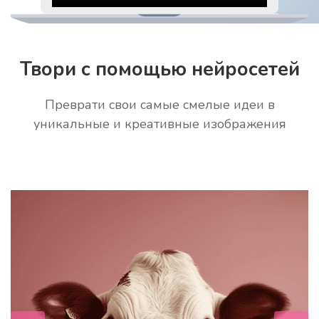
Твори с помощью нейросетей
Преврати свои самые смелые идеи в
уникальные и креативные изображения