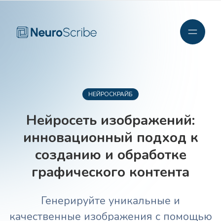
НЕЙРОСКРАЙБ
Нейросеть изображений:
инновационный подход к
созданию и обработке
графического контента
Генерируйте уникальные и
качественные изображения с помощью