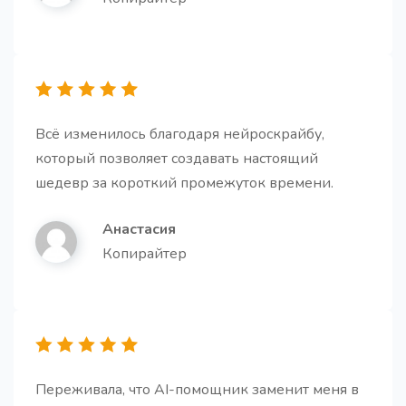
Всё изменилось благодаря нейроскрайбу,
который позволяет создавать настоящий
шедевр за короткий промежуток времени.
Анастасия
Копирайтер
Переживала, что AI-помощник заменит меня в