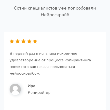
Сотни специалистов уже попробовали
Нейроскрайб
В первый раз я испытала искреннее
удовлетворение от процесса копирайтинга,
после того как начала пользоваться
нейроскрайбом.
Ира
Копирайтер