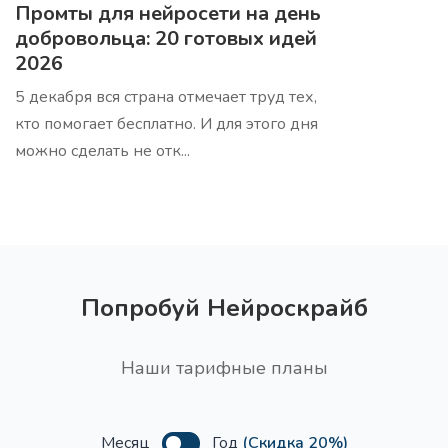
Промты для нейросети на день
добровольца: 20 готовых идей
2026
5 декабря вся страна отмечает труд тех,
кто помогает бесплатно. И для этого дня
можно сделать не отк...
Попробуй Нейроскрайб
Наши тарифные планы
Месяц
Год
(Скидка 20%)