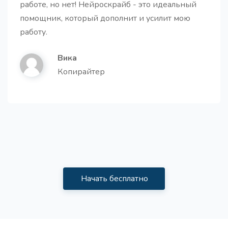
работе, но нет! Нейроскрайб - это идеальный
помощник, который дополнит и усилит мою
работу.
Вика
Копирайтер
Начать бесплатно