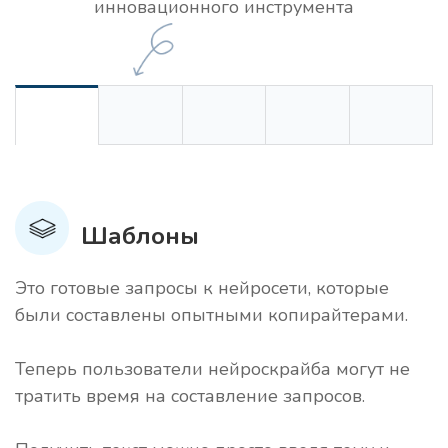
инновационного инструмента
Шаблоны
Это готовые запросы к нейросети, которые
были составлены опытными копирайтерами.
Теперь пользователи нейроскрайба могут не
тратить время на составление запросов.