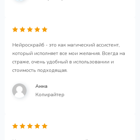
Нейроскрайб - это как магический ассистент,
который исполняет все мои желания. Всегда на
страже, очень удобный в использовании и
стоимость подходящая.
Анна
Копирайтер