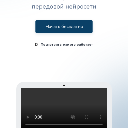
передовой нейросети
Начать бесплатно
Посмотрите, как это работает