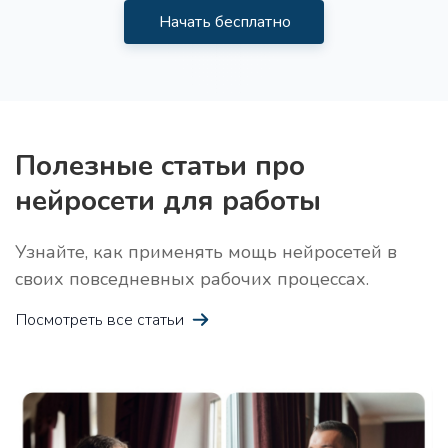
Начать бесплатно
Полезные статьи про
нейросети для работы
Узнайте, как применять мощь нейросетей в
своих повседневных рабочих процессах.
Посмотреть все статьи