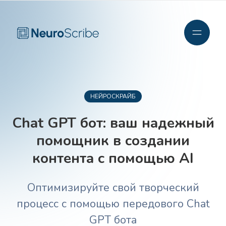
НЕЙРОСКРАЙБ
Chat GPT бот: ваш надежный
помощник в создании
контента с помощью AI
Оптимизируйте свой творческий
процесс с помощью передового Chat
GPT бота