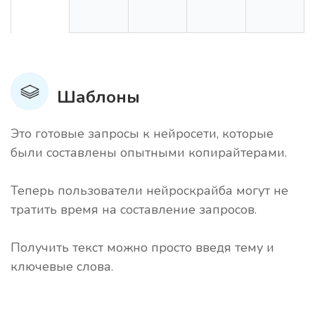
Шаблоны
Это готовые запросы к нейросети, которые
были составлены опытными копирайтерами.
Теперь пользователи нейроскрайба могут не
тратить время на составление запросов.
Получить текст можно просто введя тему и
ключевые слова.