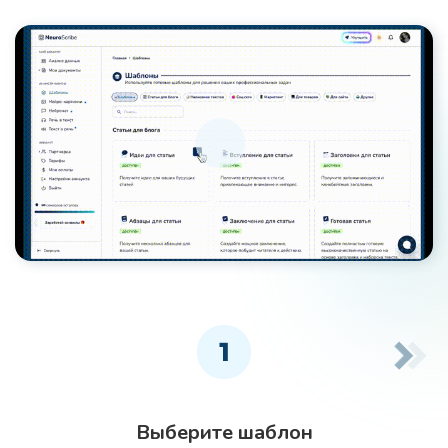
1
Выберите шаблон