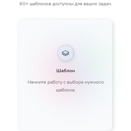
60+ шаблонов доступны для ваших задач.
Шаблон
Начните работу с выбора нужного
шаблона.