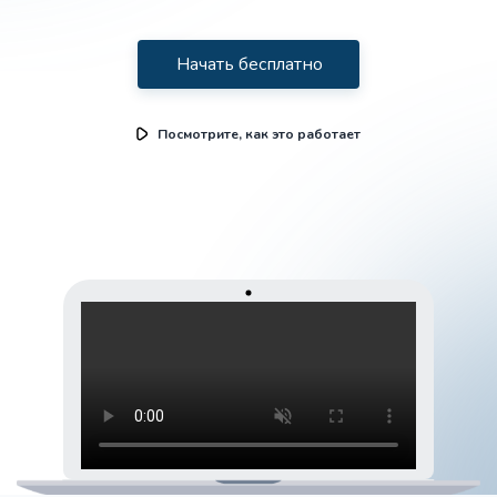
Начать бесплатно
Посмотрите, как это работает