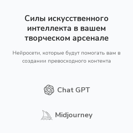
Силы искусственного
интеллекта в вашем
творческом арсенале
Нейросети, которые будут помогать вам в
создании превосходного контента
Chat GPT
Midjourney