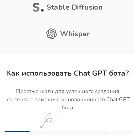
Stable Diffusion
Whisper
Как использовать Chat GPT бота?
Простые шаги для успешного создания
контента с помощью инновационного Chat GPT
бота