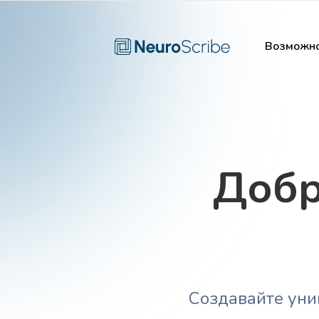
Возможно
Добр
Создавайте уни