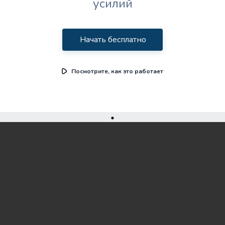
усилий
Начать бесплатно
Посмотрите, как это работает