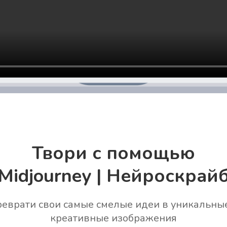
Твори с помощью
Midjourney | Нейроскрай
еврати свои самые смелые идеи в уникальны
креативные изображения