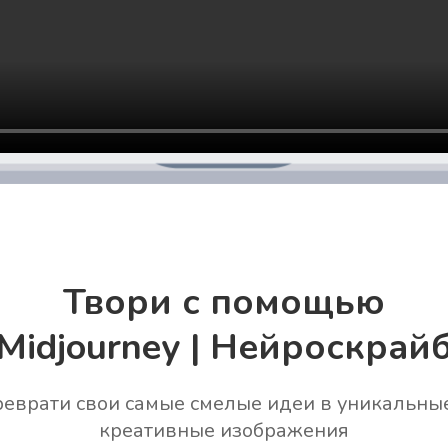
Твори с помощью
Midjourney | Нейроскрай
еврати свои самые смелые идеи в уникальны
креативные изображения