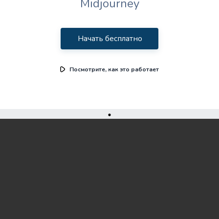
Midjourney
Начать бесплатно
Посмотрите, как это работает