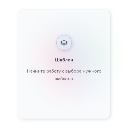
Шаблон
Начните работу с выбора нужного
шаблона.