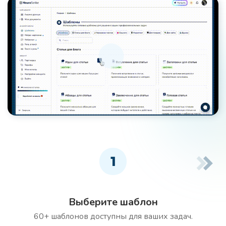
1
Выберите шаблон
60+ шаблонов доступны для ваших задач.