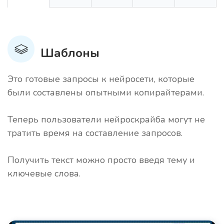
Шаблоны
Это готовые запросы к нейросети, которые
были составлены опытными копирайтерами.
Теперь пользователи нейроскрайба могут не
тратить время на составление запросов.
Получить текст можно просто введя тему и
ключевые слова.