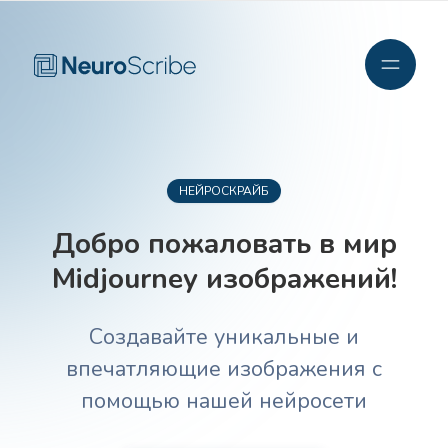
НЕЙРОСКРАЙБ
Добро пожаловать в мир
Midjourney изображений!
Создавайте уникальные и
впечатляющие изображения с
помощью нашей нейросети