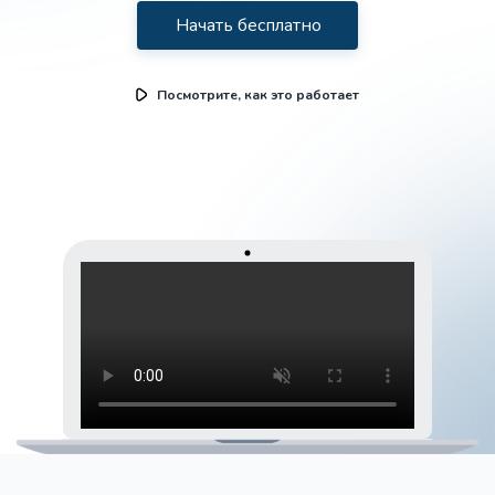
Начать бесплатно
Посмотрите, как это работает