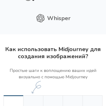
Whisper
Как использовать Midjourney для
создания изображений?
Простые шаги к воплощению ваших идей
визуально с помощью Midjourney