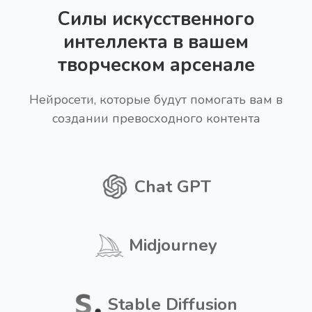
Силы искусственного
интеллекта в вашем
творческом арсенале
Нейросети, которые будут помогать вам в
создании превосходного контента
Chat GPT
Midjourney
Stable Diffusion