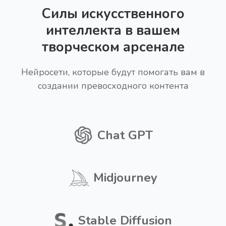
Силы искусственного
интеллекта в вашем
творческом арсенале
Нейросети, которые будут помогать вам в
создании превосходного контента
Chat GPT
Midjourney
Stable Diffusion