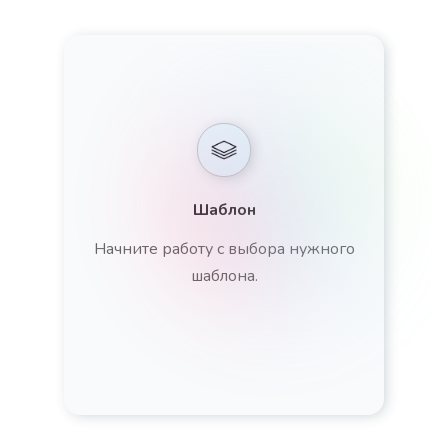
Шаблон
Начните работу с выбора нужного
шаблона.