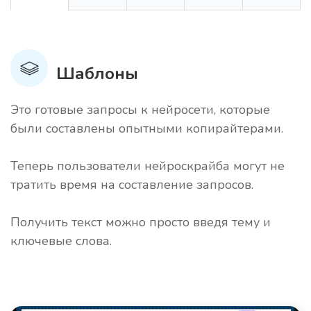
Шаблоны
Это готовые запросы к нейросети, которые
были составлены опытными копирайтерами.
Теперь пользователи нейроскрайба могут не
тратить время на составление запросов.
Получить текст можно просто введя тему и
ключевые слова.