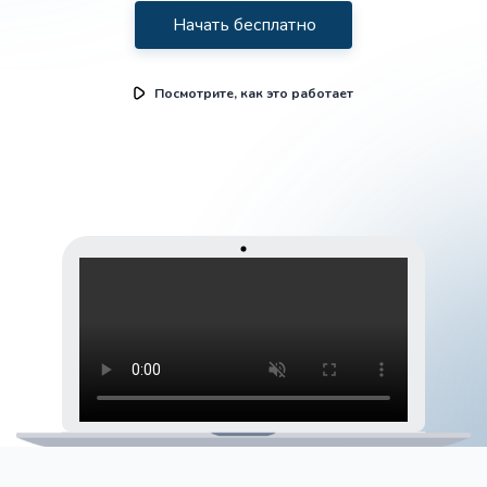
Начать бесплатно
Посмотрите, как это работает