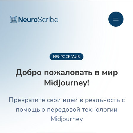
НЕЙРОСКРАЙБ
Добро пожаловать в мир
Midjourney!
Превратите свои идеи в реальность с
помощью передовой технологии
Midjourney