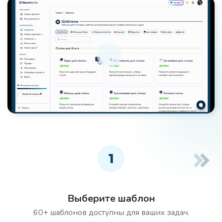
1
Выберите шаблон
60+ шаблонов доступны для ваших задач.