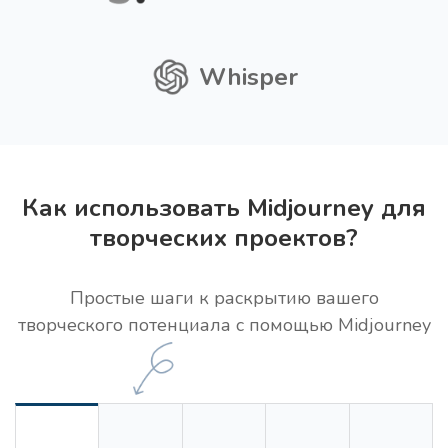
Whisper
Как использовать Midjourney для
творческих проектов?
Простые шаги к раскрытию вашего
творческого потенциала с помощью Midjourney