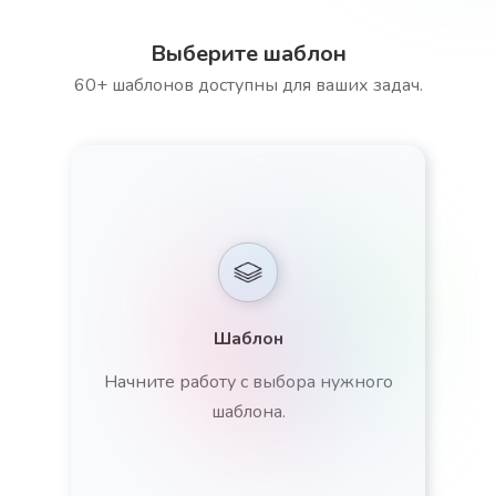
Выберите шаблон
60+ шаблонов доступны для ваших задач.
Шаблон
Начните работу с выбора нужного
шаблона.