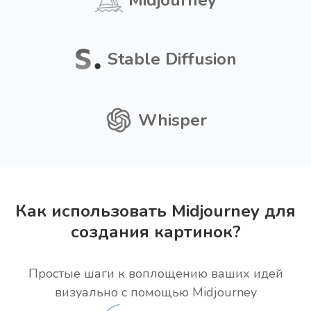
Midjourney
Stable Diffusion
Whisper
Как использовать Midjourney для
создания картинок?
Простые шаги к воплощению ваших идей
визуально с помощью Midjourney