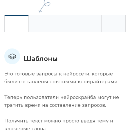
Шаблоны
Это готовые запросы к нейросети, которые
были составлены опытными копирайтерами.
Теперь пользователи нейроскрайба могут не
тратить время на составление запросов.
Получить текст можно просто введя тему и
ключевые слова.