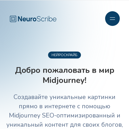
НЕЙРОСКРАЙБ
Добро пожаловать в мир
Midjourney!
Создавайте уникальные картинки
прямо в интернете с помощью
Midjourney SEO-оптимизированный и
уникальный контент для своих блогов,