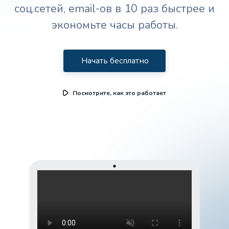
соц.сетей, email-ов в 10 раз быстрее и
экономьте часы работы.
Начать бесплатно
Посмотрите, как это работает