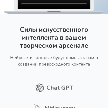
Силы искусственного
интеллекта в вашем
творческом арсенале
Нейросети, которые будут помогать вам в
создании превосходного контента
Chat GPT