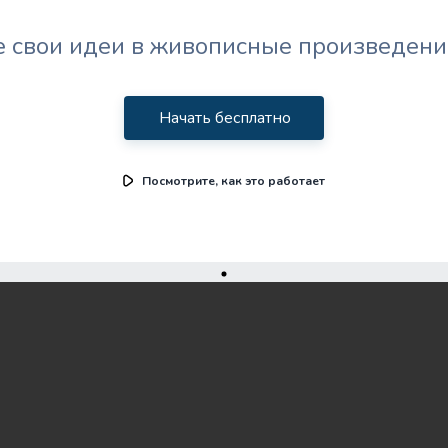
 свои идеи в живописные произведени
Начать бесплатно
Посмотрите, как это работает