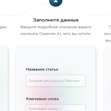
Заполните данные
дач.
Введите подробное описание вашего
П
контента. Скажите AI, чего вы хотите.
кон
вы
Название статьи
Ключевые слова