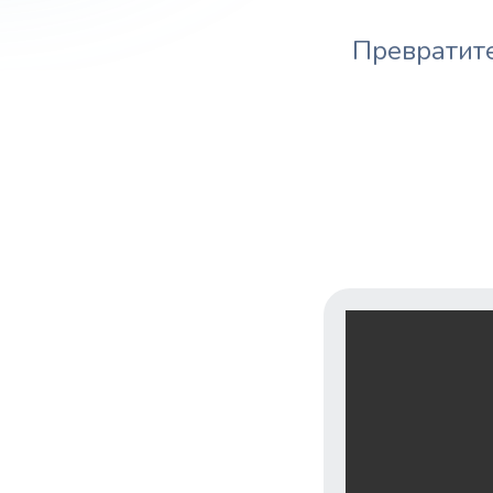
Превратите