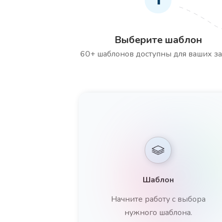
Выберите шаблон
60+ шаблонов доступны для ваших за
Шаблон
Начните работу с выбора
нужного шаблона.