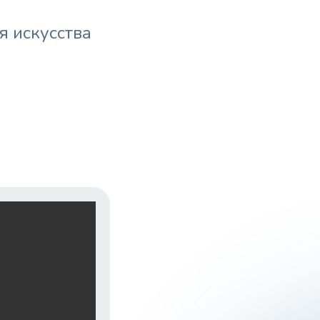
я искусства