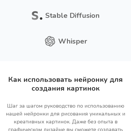
Stable Diffusion
Whisper
Как использовать нейронку для
создания картинок
Шаг за шагом руководство по использованию
нашей нейронки для рисования уникальных и
креативных картинок. Даже без опыта в
графическом дизайне вы сможете создавать