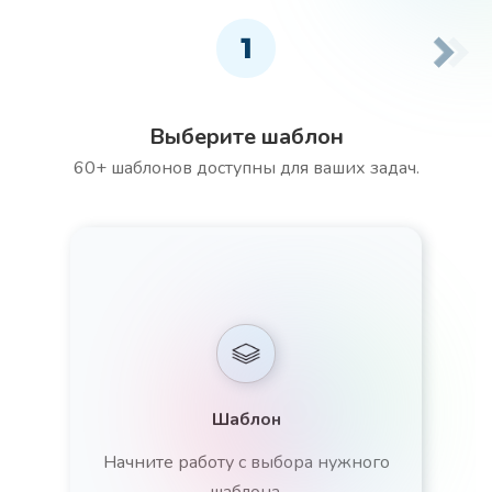
1
Выберите шаблон
60+ шаблонов доступны для ваших задач.
Шаблон
Начните работу с выбора нужного