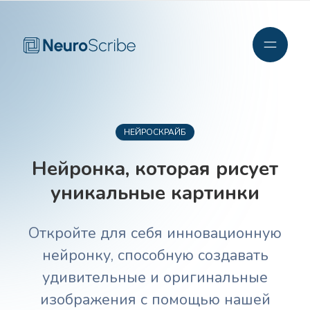
НЕЙРОСКРАЙБ
Нейронка, которая рисует
уникальные картинки
Откройте для себя инновационную
нейронку, способную создавать
удивительные и оригинальные
изображения с помощью нашей