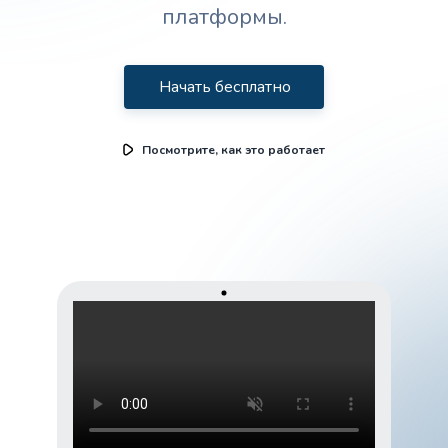
платформы.
Начать бесплатно
Посмотрите, как это работает