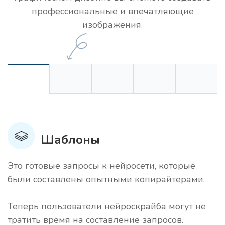
профессиональные и впечатляющие
изображения.
Шаблоны
Это готовые запросы к нейросети, которые
были составлены опытными копирайтерами.
Теперь пользователи нейроскрайба могут не
тратить время на составление запросов.