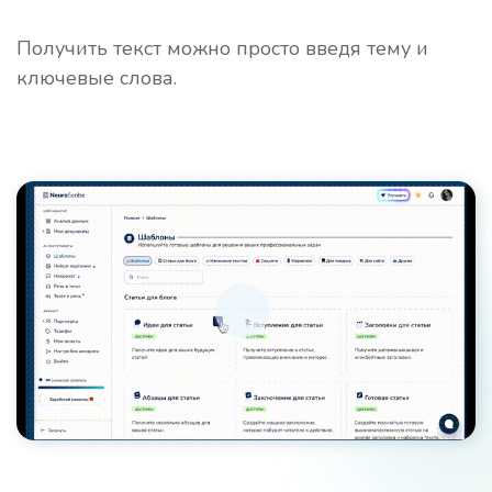
Получить текст можно просто введя тему и
ключевые слова.