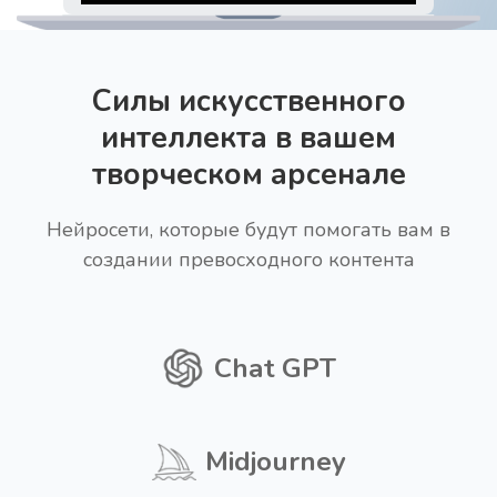
Силы искусственного
интеллекта в вашем
творческом арсенале
Нейросети, которые будут помогать вам в
создании превосходного контента
Chat GPT
Midjourney