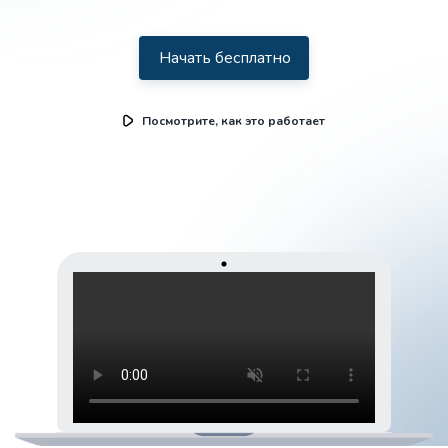
Начать бесплатно
Посмотрите, как это работает