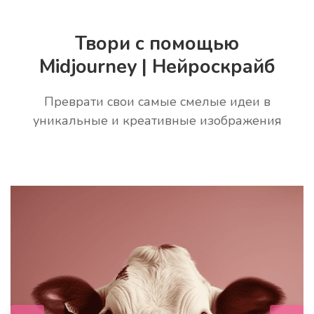
Твори с помощью
Midjourney | Нейроскрайб
Преврати свои самые смелые идеи в
уникальные и креативные изображения