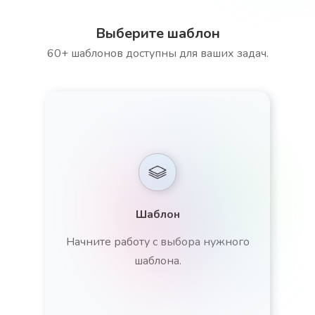
Выберите шаблон
60+ шаблонов доступны для ваших задач.
Шаблон
Начните работу с выбора нужного
шаблона.