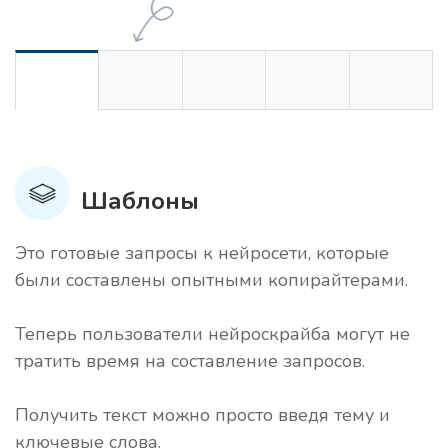
Шаблоны
Это готовые запросы к нейросети, которые
были составлены опытными копирайтерами.
Теперь пользователи нейроскрайба могут не
тратить время на составление запросов.
Получить текст можно просто введя тему и
ключевые слова.