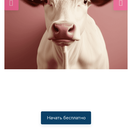
Начать бесплатно