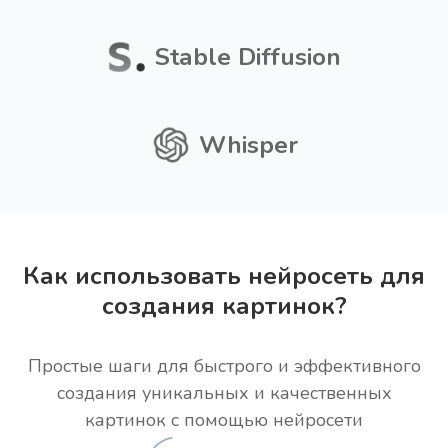
Stable Diffusion
Whisper
Как использовать нейросеть для
создания картинок?
Простые шаги для быстрого и эффективного
создания уникальных и качественных
картинок с помощью нейросети