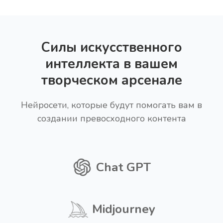
Силы искусственного
интеллекта в вашем
творческом арсенале
Нейросети, которые будут помогать вам в
создании превосходного контента
Chat GPT
Midjourney