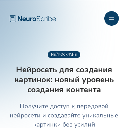
НЕЙРОСКРАЙБ
Нейросеть для создания
картинок: новый уровень
создания контента
Получите доступ к передовой
нейросети и создавайте уникальные
картинки без усилий