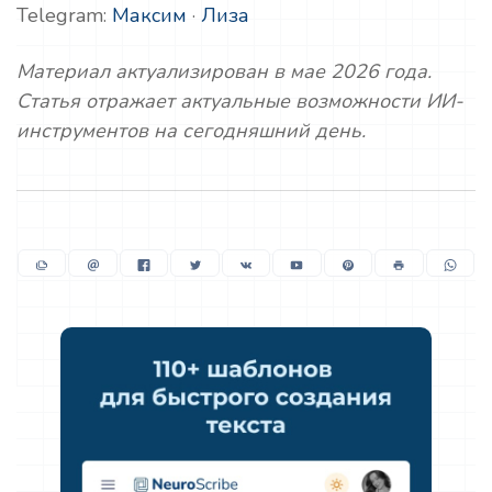
Telegram:
Максим
·
Лиза
Материал актуализирован в мае 2026 года.
Статья отражает актуальные возможности ИИ-
инструментов на сегодняшний день.