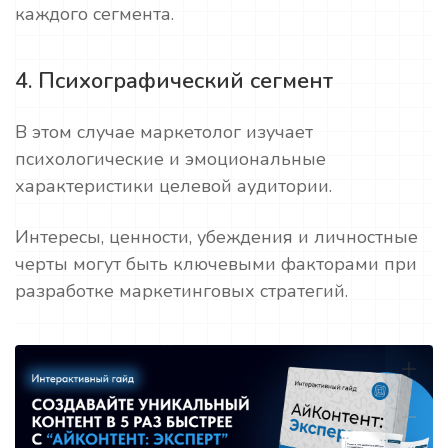
каждого сегмента.
4. Психографический сегмент
В этом случае маркетолог изучает
психологические и эмоциональные
характеристики целевой аудитории.
Интересы, ценности, убеждения и личностные
черты могут быть ключевыми факторами при
разработке маркетинговых стратегий.