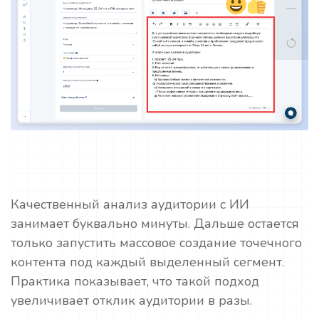
Качественный анализ аудитории с ИИ
занимает буквально минуты. Дальше остается
только запустить массовое создание точечного
контента под каждый выделенный сегмент.
Практика показывает, что такой подход
увеличивает отклик аудитории в разы.