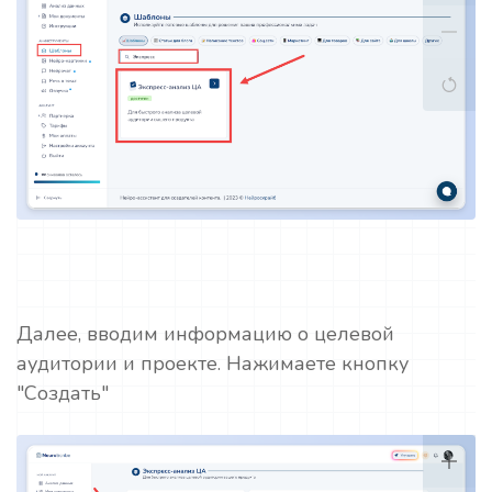
Далее, вводим информацию о целевой
аудитории и проекте. Нажимаете кнопку
"Создать"