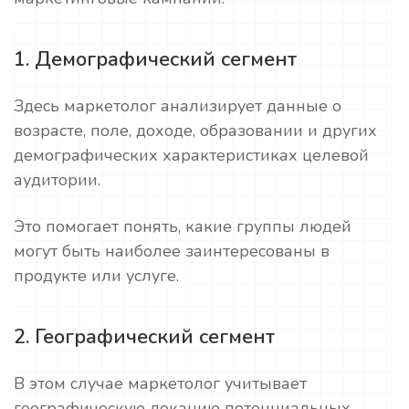
1. Демографический сегмент
Здесь маркетолог анализирует данные о
возрасте, поле, доходе, образовании и других
демографических характеристиках целевой
аудитории.
Это помогает понять, какие группы людей
могут быть наиболее заинтересованы в
продукте или услуге.
2. Географический сегмент
В этом случае маркетолог учитывает
географическую локацию потенциальных