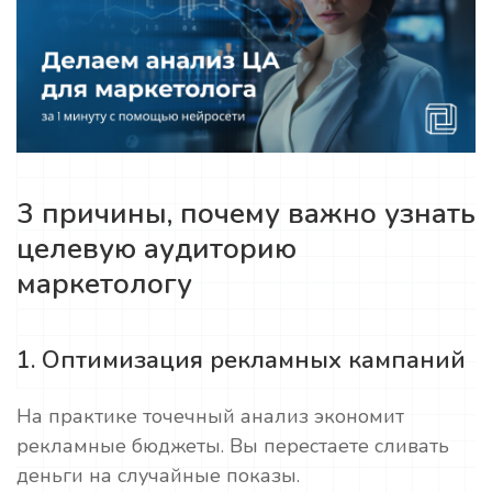
3 причины, почему важно узнать
целевую аудиторию
маркетологу
1. Оптимизация рекламных кампаний
На практике точечный анализ экономит
рекламные бюджеты. Вы перестаете сливать
деньги на случайные показы.