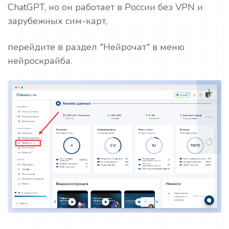
ChatGPT, но он работает в России без VPN и
зарубежных сим-карт,
перейдите в раздел "Нейрочат" в меню
нейроскрайба.