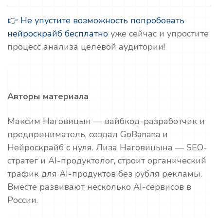
👉 Не упустите возможность попробовать
нейроскрайб бесплатно
уже сейчас и упростите
процесс анализа целевой аудитории!
Авторы материала
Максим Наговицын — вайбкод-разработчик и
предприниматель, создал GoBanana и
Нейроскрайб с нуля. Лиза Наговицына — SEO-
стратег и AI-продуктолог, строит органический
трафик для AI-продуктов без рубля рекламы.
Вместе развивают несколько AI-сервисов в
России.