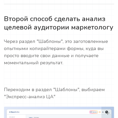
Второй способ сделать анализ
целевой аудитории маркетологу
Через раздел "Шаблоны", это заготовленные
опытными копирайтерами формы, куда вы
просто вводите свои данные и получаете
моментальный результат.
Переходим в раздел "Шаблоны", выбираем
"Экспресс-анализ ЦА"