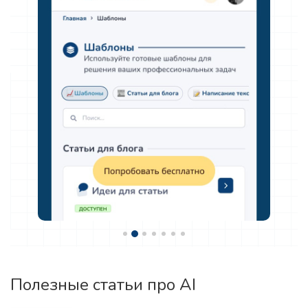
Полезные статьи про AI