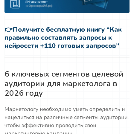
👉
Получите бесплатную книгу “Как
правильно составлять запросы к
нейросети +110 готовых запросов”
6 ключевых сегментов целевой
аудитории для маркетолога в
2026 году
Маркетологу необходимо уметь определить и
нацелиться на различные сегменты аудитории,
чтобы эффективно проводить свои
маркетинговые кампании.