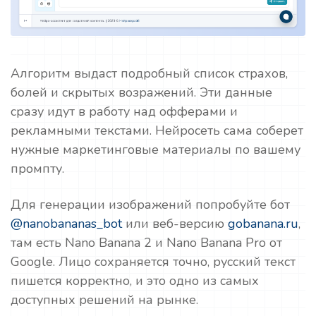
Алгоритм выдаст подробный список страхов,
болей и скрытых возражений. Эти данные
сразу идут в работу над офферами и
рекламными текстами. Нейросеть сама соберет
нужные маркетинговые материалы по вашему
промпту.
Для генерации изображений попробуйте бот
@nanobananas_bot
или веб-версию
gobanana.ru
,
там есть Nano Banana 2 и Nano Banana Pro от
Google. Лицо сохраняется точно, русский текст
пишется корректно, и это одно из самых
доступных решений на рынке.