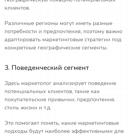
клиентов.
Различные регионы могут иметь разные
потребности и предпочтения, поэтому важно
адаптировать маркетинговые стратегии под
конкретные географические сегменты.
3. Поведенческий сегмент
Здесь маркетолог анализирует поведение
потенциальных клиентов, такие как
покупательские привычки, предпочтения,
стиль жизни и т.д.
Это помогает понять, какие маркетинговые
подходы будут наиболее эффективными для