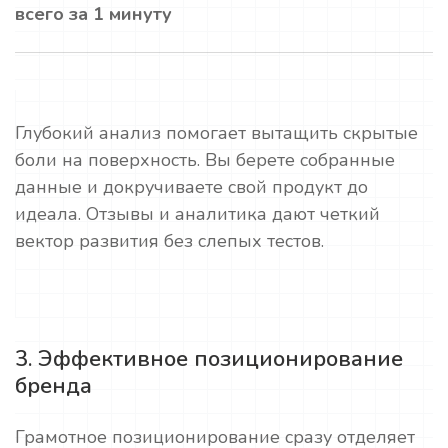
всего за 1 минуту
Глубокий анализ помогает вытащить скрытые
боли на поверхность. Вы берете собранные
данные и докручиваете свой продукт до
идеала. Отзывы и аналитика дают четкий
вектор развития без слепых тестов.
3. Эффективное позиционирование
бренда
Грамотное позиционирование сразу отделяет