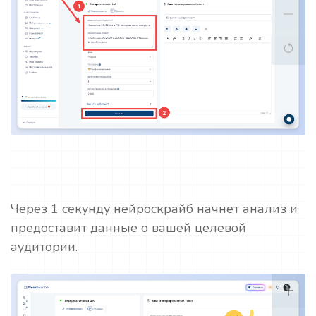
Через 1 секунду нейроскрайб начнет анализ и
предоставит данные о вашей целевой
аудитории.