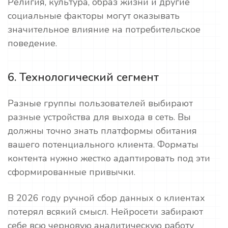
Религия, культура, образ жизни и другие
социальные факторы могут оказывать
значительное влияние на потребительское
поведение.
6. Технологический сегмент
Разные группы пользователей выбирают
разные устройства для выхода в сеть. Вы
должны точно знать платформы обитания
вашего потенциального клиента. Форматы
контента нужно жестко адаптировать под эти
сформированные привычки.
В 2026 году ручной сбор данных о клиентах
потерял всякий смысл. Нейросети забирают
себе всю черновую аналитическую работу