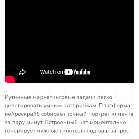
Рутинные маркетинговые задачи легко
делегировать умным алгоритмам. Платформа
нейроскрайб собирает точный портрет клиента
за пару минут. Встроенный чат моментально
генерирует нужные гипотезы под ваш запрос.