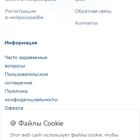
Регистрация
Обратная связь
в нейроскрайбе
Контакты
Информация
Часто задаваемые
вопросы
Пользовательское
соглашение
Политика
конфиденциальности
Оферта
🍪 Файлы Cookie
Этот веб-сайт использует файлы cookie, чтобы