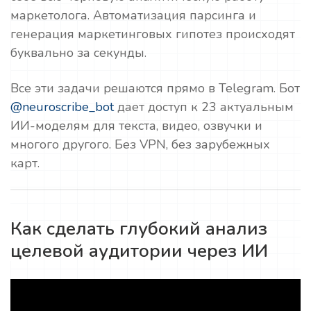
маркетолога. Автоматизация парсинга и
генерация маркетинговых гипотез происходят
буквально за секунды.
Все эти задачи решаются прямо в Telegram. Бот
@neuroscribe_bot
дает доступ к 23 актуальным
ИИ-моделям для текста, видео, озвучки и
многого другого. Без VPN, без зарубежных
карт.
Как сделать глубокий анализ
целевой аудитории через ИИ