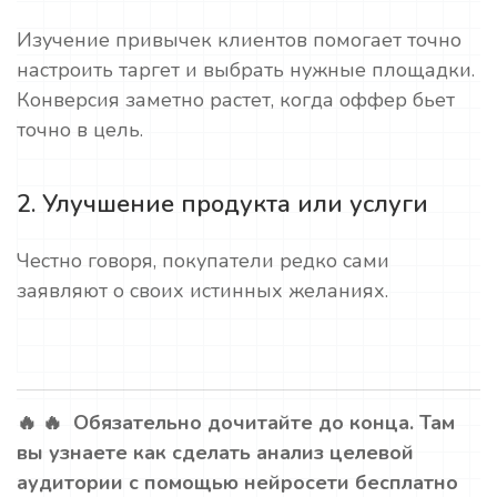
Изучение привычек клиентов помогает точно
настроить таргет и выбрать нужные площадки.
Конверсия заметно растет, когда оффер бьет
точно в цель.
2. Улучшение продукта или услуги
Честно говоря, покупатели редко сами
заявляют о своих истинных желаниях.
🔥 🔥 Обязательно дочитайте до конца. Там
вы узнаете как сделать анализ целевой
аудитории с помощью нейросети бесплатно