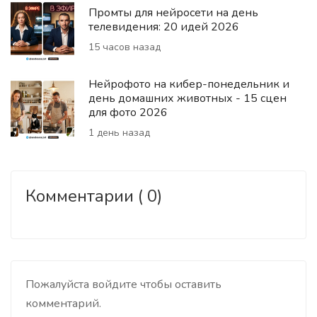
Промты для нейросети на день
телевидения: 20 идей 2026
15 часов назад
Нейрофото на кибер-понедельник и
день домашних животных - 15 сцен
для фото 2026
1 день назад
Комментарии ( 0)
Пожалуйста войдите чтобы оставить
комментарий.