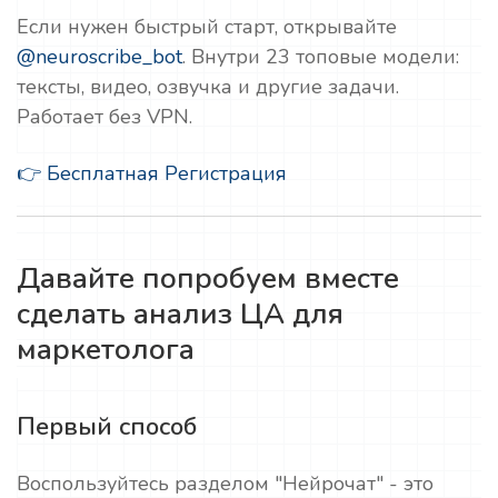
Если нужен быстрый старт, открывайте
@neuroscribe_bot
. Внутри 23 топовые модели:
тексты, видео, озвучка и другие задачи.
Работает без VPN.
👉 Бесплатная Регистрация
Давайте попробуем вместе
сделать анализ ЦА для
маркетолога
Первый способ
Воспользуйтесь разделом "Нейрочат" - это