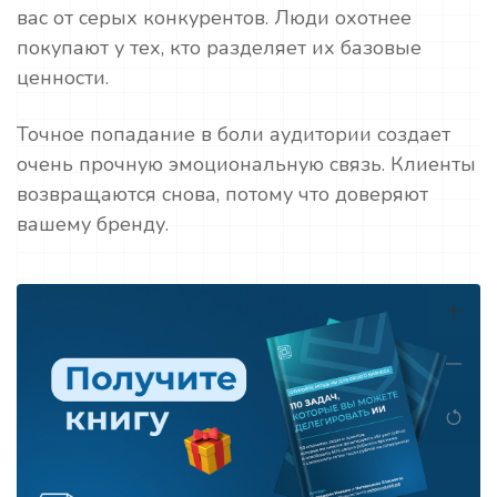
вас от серых конкурентов. Люди охотнее
покупают у тех, кто разделяет их базовые
ценности.
Точное попадание в боли аудитории создает
очень прочную эмоциональную связь. Клиенты
возвращаются снова, потому что доверяют
вашему бренду.