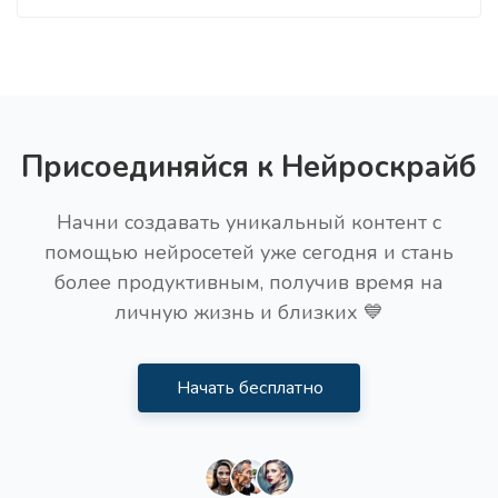
Присоединяйся к Нейроскрайб
Начни создавать уникальный контент с
помощью нейросетей уже сегодня и стань
более продуктивным, получив время на
личную жизнь и близких 💙
Начать бесплатно