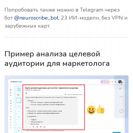
Попробовать также можно в Telegram через
бот
@neuroscribe_bot
, 23 ИИ-модели, без VPN и
зарубежных карт.
Пример анализа целевой
аудитории для маркетолога