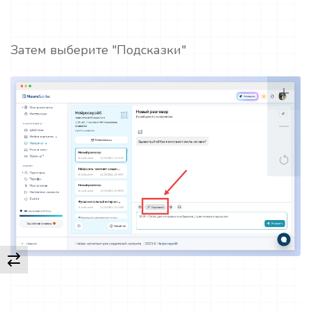
Затем выберите "Подсказки"