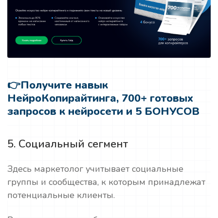
👉
Получите навык
НейроКопирайтинга, 700+ готовых
запросов к нейросети и 5 БОНУСОВ
5. Социальный сегмент
Здесь маркетолог учитывает социальные
группы и сообщества, к которым принадлежат
потенциальные клиенты.