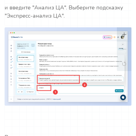
и введите "Анализ ЦА". Выберите подсказку
"Экспресс-анализ ЦА".