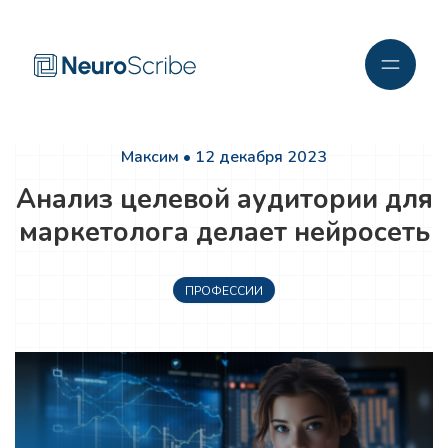
Максим • 12 декабря 2023
Анализ целевой аудитории для
маркетолога делает нейросеть
ПРОФЕССИИ