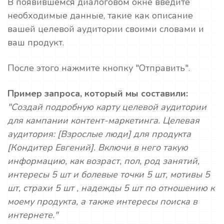
В появившемся диалоговом окне введите
необходимые данные, такие как описание
вашей целевой аудитории своими словами и
ваш продукт.
После этого нажмите кнопку "Отправить".
Пример запроса, который мы составили:
"Создай подробную карту целевой аудитории
для кампании контент-маркетинга. Целевая
аудитория: [Взрослые люди] для продукта
[Кондитер Евгений]. Включи в него такую
информацию, как возраст, пол, род занятий,
интересы 5 шт и болевые точки 5 шт, мотивы 5
шт, страхи 5 шт , надежды 5 шт по отношению к
моему продукта, а также интересы поиска в
интернете."