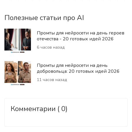
Полезные статьи про AI
Промты для нейросети на день героев
отечества - 20 готовых идей 2026
6 часов назад
Промты для нейросети на день
добровольца: 20 готовых идей 2026
11 часов назад
Комментарии ( 0)