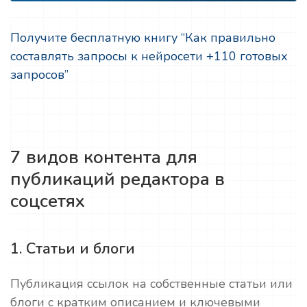
Получите бесплатную книгу “Как правильно
составлять запросы к нейросети +110 готовых
запросов”
7 видов контента для
публикаций редактора в
соцсетях
1. Статьи и блоги
Публикация ссылок на собственные статьи или
блоги с кратким описанием и ключевыми