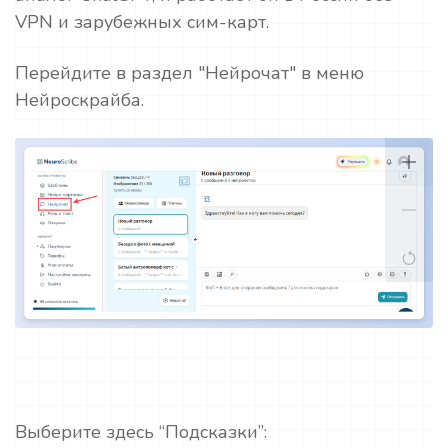
VPN и зарубежных сим-карт.
Перейдите в раздел "Нейрочат" в меню
Нейроскрайба.
Выберите здесь “Подсказки”: