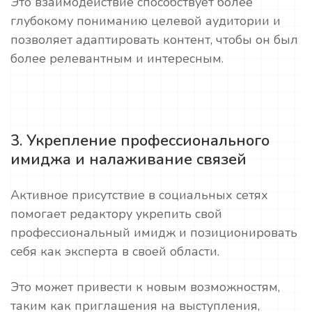
Это взаимодействие способствует более
глубокому пониманию целевой аудитории и
позволяет адаптировать контент, чтобы он был
более релевантным и интересным.
3. Укрепление профессионального
имиджа и налаживание связей
Активное присутствие в социальных сетях
помогает редактору укрепить свой
профессиональный имидж и позиционировать
себя как эксперта в своей области.
Это может привести к новым возможностям,
таким как приглашения на выступления,