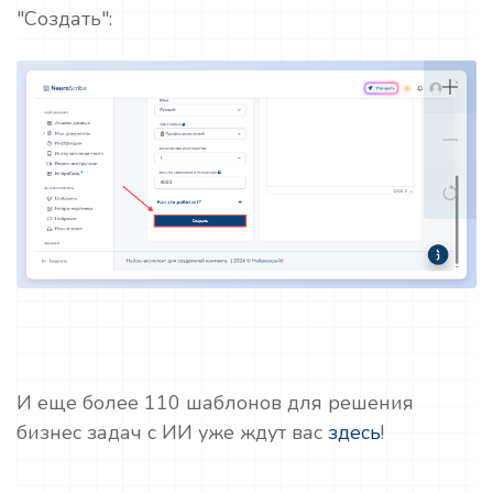
"Создать":
И еще более 110 шаблонов для решения
бизнес задач с ИИ уже ждут вас
здесь
!