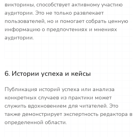
викторины, способствует активному участию
аудитории. Это не только развлекает
пользователей, но и помогает собрать ценную
информацию о предпочтениях и мнениях
аудитории.
6. Истории успеха и кейсы
Публикация историй успеха или анализа
конкретных случаев из практики может
служить вдохновением для читателей. Это
также демонстрирует экспертность редактора в
определенной области.