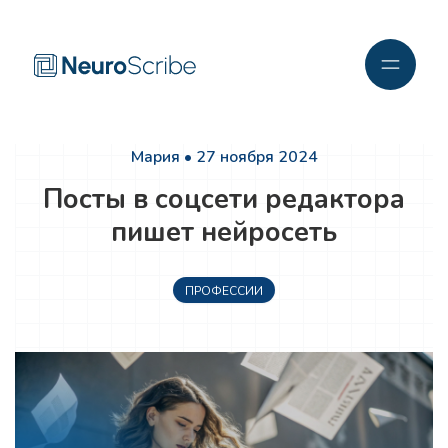
Мария • 27 ноября 2024
Посты в соцсети редактора
пишет нейросеть
ПРОФЕССИИ