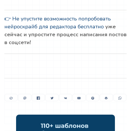
👉 Не упустите возможность попробовать
нейроскрайб для редактора бесплатно
уже
сейчас и упростите процесс написания постов
в соцсети!