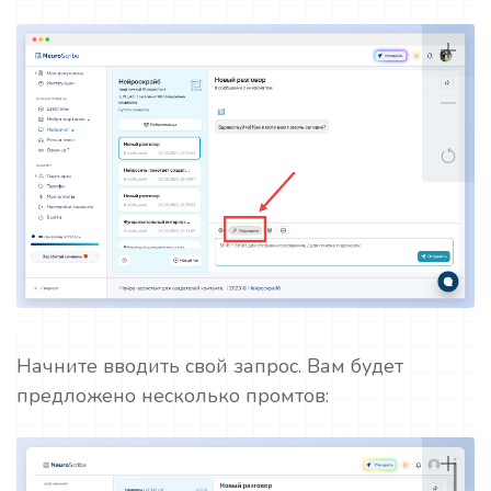
Начните вводить свой запрос. Вам будет
предложено несколько промтов: