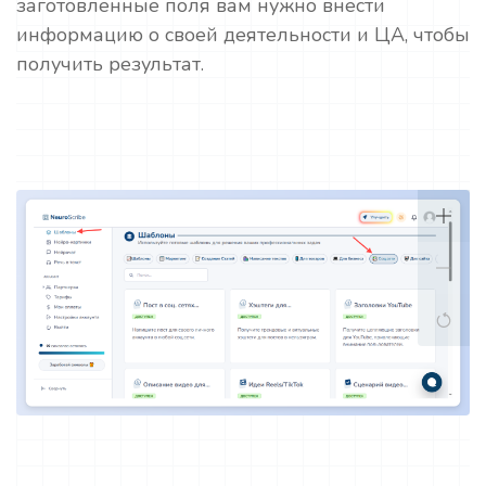
заготовленные поля вам нужно внести
информацию о своей деятельности и ЦА, чтобы
получить результат.