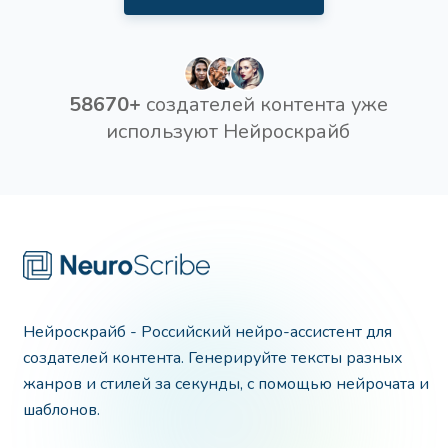
58670+
создателей контента уже
используют Нейроскрайб
Нейроскрайб - Российский нейро-ассистент для
создателей контента. Генерируйте тексты разных
жанров и стилей за секунды, с помощью нейрочата и
шаблонов.