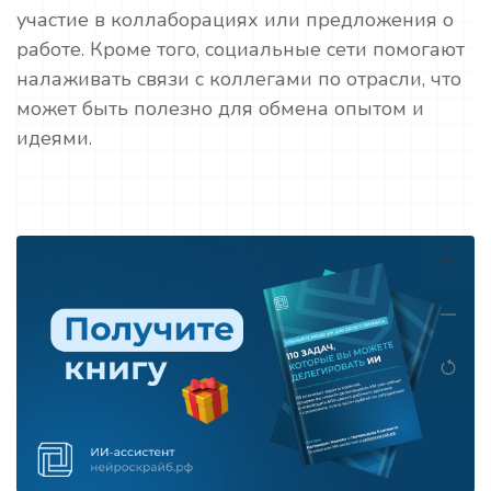
участие в коллаборациях или предложения о
работе. Кроме того, социальные сети помогают
налаживать связи с коллегами по отрасли, что
может быть полезно для обмена опытом и
идеями.