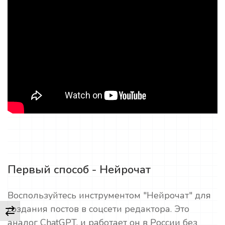
Первый способ - Нейрочат
Воспользуйтесь инструментом "Нейрочат" для
создания постов в соцсети редактора. Это
аналог ChatGPT, и работает он в России без