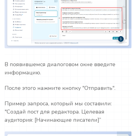
В появившемся диалоговом окне введите
информацию.
После этого нажмите кнопку "Отправить".
Пример запроса, который мы составили:
"Создай пост для редактора. Целевая
аудитория: [Начинающие писатели]”