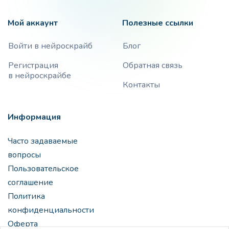
Мой аккаунт
Полезные ссылки
Войти в нейроскрайб
Блог
Регистрация
Обратная связь
в нейроскрайбе
Контакты
Информация
Часто задаваемые
вопросы
Пользовательское
соглашение
Политика
конфиденциальности
Оферта