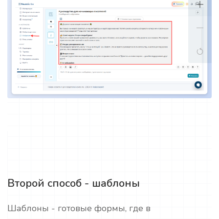
Второй способ - шаблоны
Шаблоны - готовые формы, где в