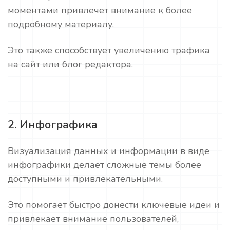
моментами привлечет внимание к более
подробному материалу.
Это также способствует увеличению трафика
на сайт или блог редактора.
2. Инфографика
Визуализация данных и информации в виде
инфографики делает сложные темы более
доступными и привлекательными.
Это помогает быстро донести ключевые идеи и
привлекает внимание пользователей,