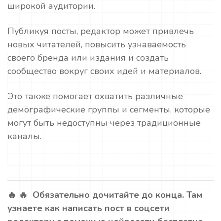
широкой аудитории.
Публикуя посты, редактор может привлечь
новых читателей, повысить узнаваемость
своего бренда или издания и создать
сообщество вокруг своих идей и материалов.
Это также помогает охватить различные
демографические группы и сегменты, которые
могут быть недоступны через традиционные
каналы.
🔥 🔥 Обязательно дочитайте до конца. Там
узнаете как написать пост в соцсети