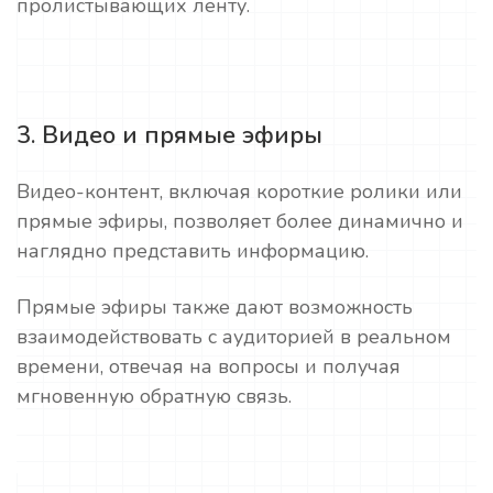
пролистывающих ленту.
3. Видео и прямые эфиры
Видео-контент, включая короткие ролики или
прямые эфиры, позволяет более динамично и
наглядно представить информацию.
Прямые эфиры также дают возможность
взаимодействовать с аудиторией в реальном
времени, отвечая на вопросы и получая
мгновенную обратную связь.