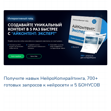
Получите навык НейроКопирайтинга, 700+
готовых запросов к нейросети и 5 БОНУСОВ