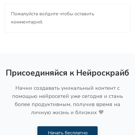
Пожалуйста войдите чтобы оставить
комментарий.
Присоединяйся к Нейроскрайб
Начни создавать уникальный контент с
помощью нейросетей уже сегодня и стань
более продуктивным, получив время на
личную жизнь и близких 💙
Начать бесплатно