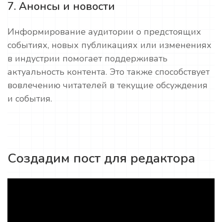
7. Анонсы и новости
Информирование аудитории о предстоящих
событиях, новых публикациях или изменениях
в индустрии помогает поддерживать
актуальность контента. Это также способствует
вовлечению читателей в текущие обсуждения
и события.
Создадим пост для редактора