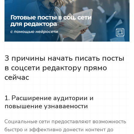
3 причины начать писать посты
в соцсети редактору прямо
сейчас
1. Расширение аудитории и
повышение узнаваемости
Социальные сети предоставляют возможность
быстро и эффективно донести контент до