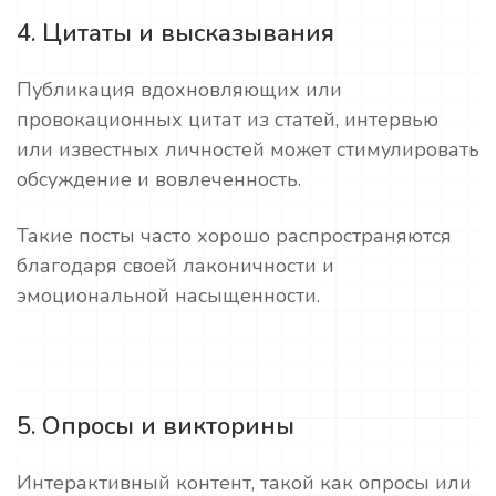
4. Цитаты и высказывания
Публикация вдохновляющих или
провокационных цитат из статей, интервью
или известных личностей может стимулировать
обсуждение и вовлеченность.
Такие посты часто хорошо распространяются
благодаря своей лаконичности и
эмоциональной насыщенности.
5. Опросы и викторины
Интерактивный контент, такой как опросы или