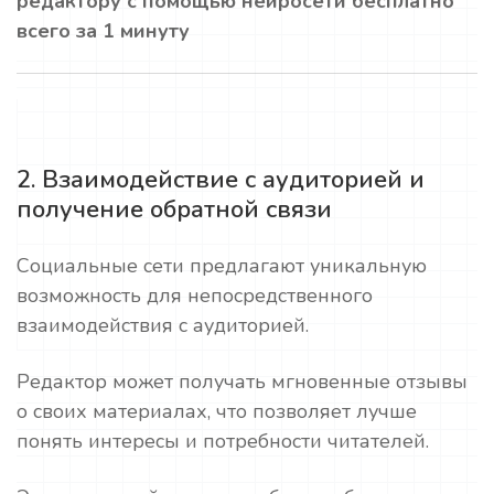
редактору с помощью нейросети бесплатно
всего за 1 минуту
2. Взаимодействие с аудиторией и
получение обратной связи
Социальные сети предлагают уникальную
возможность для непосредственного
взаимодействия с аудиторией.
Редактор может получать мгновенные отзывы
о своих материалах, что позволяет лучше
понять интересы и потребности читателей.