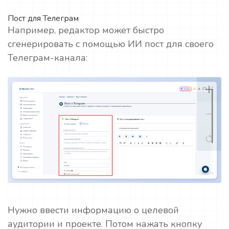
Пост для Телеграм
Например, редактор может быстро
сгенерировать с помощью ИИ пост для своего
Телеграм-канала:
Нужно ввести информацию о целевой
аудитории и проекте. Потом нажать кнопку