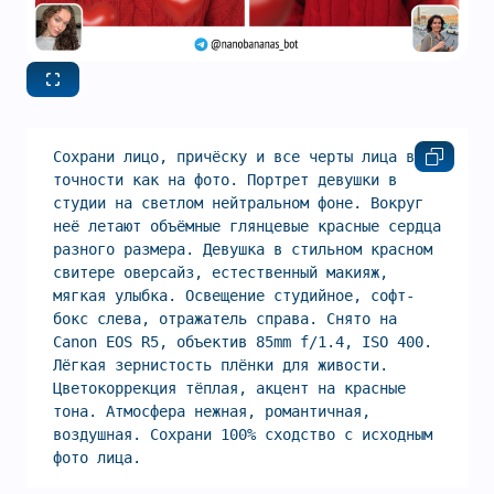
Сохрани лицо, причёску и все черты лица в 
точности как на фото. Портрет девушки в 
студии на светлом нейтральном фоне. Вокруг 
неё летают объёмные глянцевые красные сердца 
разного размера. Девушка в стильном красном 
свитере оверсайз, естественный макияж, 
мягкая улыбка. Освещение студийное, софт-
бокс слева, отражатель справа. Снято на 
Canon EOS R5, объектив 85mm f/1.4, ISO 400. 
Лёгкая зернистость плёнки для живости. 
Цветокоррекция тёплая, акцент на красные 
тона. Атмосфера нежная, романтичная, 
воздушная. Сохрани 100% сходство с исходным 
фото лица.