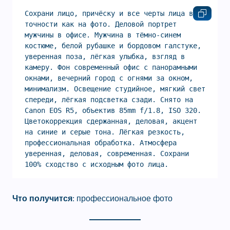
Сохрани лицо, причёску и все черты лица в 
точности как на фото. Деловой портрет 
мужчины в офисе. Мужчина в тёмно-синем 
костюме, белой рубашке и бордовом галстуке, 
уверенная поза, лёгкая улыбка, взгляд в 
камеру. Фон современный офис с панорамными 
окнами, вечерний город с огнями за окном, 
минимализм. Освещение студийное, мягкий свет 
спереди, лёгкая подсветка сзади. Снято на 
Canon EOS R5, объектив 85mm f/1.8, ISO 320. 
Цветокоррекция сдержанная, деловая, акцент 
на синие и серые тона. Лёгкая резкость, 
профессиональная обработка. Атмосфера 
уверенная, деловая, современная. Сохрани 
100% сходство с исходным фото лица.
Что получится:
профессиональное фото