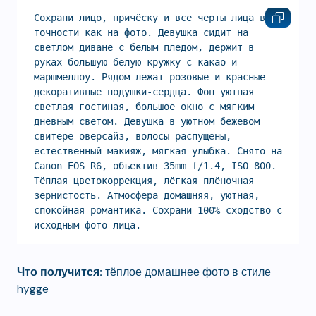
Сохрани лицо, причёску и все черты лица в 
точности как на фото. Девушка сидит на 
светлом диване с белым пледом, держит в 
руках большую белую кружку с какао и 
маршмеллоу. Рядом лежат розовые и красные 
декоративные подушки-сердца. Фон уютная 
светлая гостиная, большое окно с мягким 
дневным светом. Девушка в уютном бежевом 
свитере оверсайз, волосы распущены, 
естественный макияж, мягкая улыбка. Снято на 
Canon EOS R6, объектив 35mm f/1.4, ISO 800. 
Тёплая цветокоррекция, лёгкая плёночная 
зернистость. Атмосфера домашняя, уютная, 
спокойная романтика. Сохрани 100% сходство с 
исходным фото лица.
Что получится:
тёплое домашнее фото в стиле
hygge